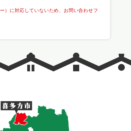
ッキー）に対応していないため、お問い合わせフ