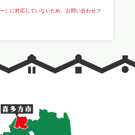
ッキー）に対応していないため、お問い合わせフ