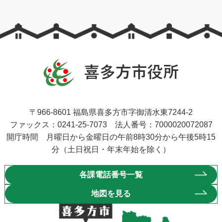
〒966-8601 福島県喜多方市字御清水東7244-2
ファックス：0241-25-7073 法人番号：7000020072087
開庁時間 月曜日から金曜日の午前8時30分から午後5時15
分（土日祝日・年末年始を除く）
各課電話番号一覧
地図を見る