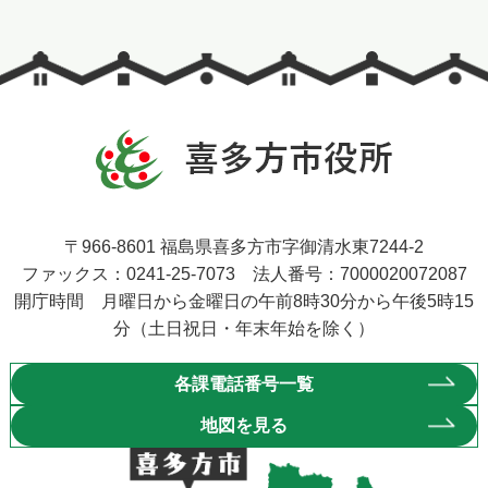
〒966-8601 福島県喜多方市字御清水東7244-2
ファックス：0241-25-7073 法人番号：7000020072087
開庁時間 月曜日から金曜日の午前8時30分から午後5時15
分（土日祝日・年末年始を除く）
各課電話番号一覧
地図を見る