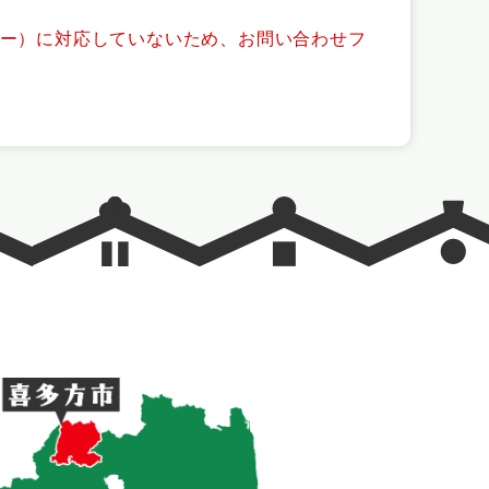
ッキー）に対応していないため、お問い合わせフ