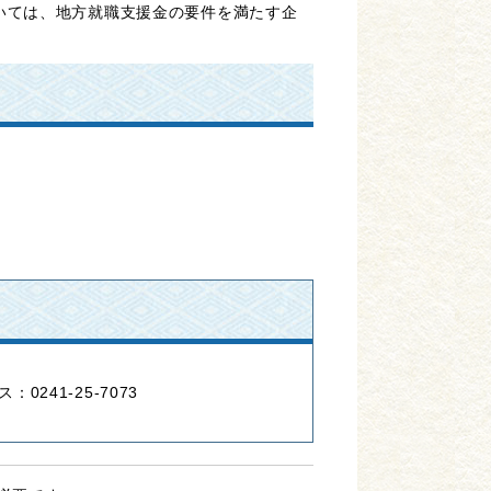
いては、地方就職支援金の要件を満たす企
：0241-25-7073