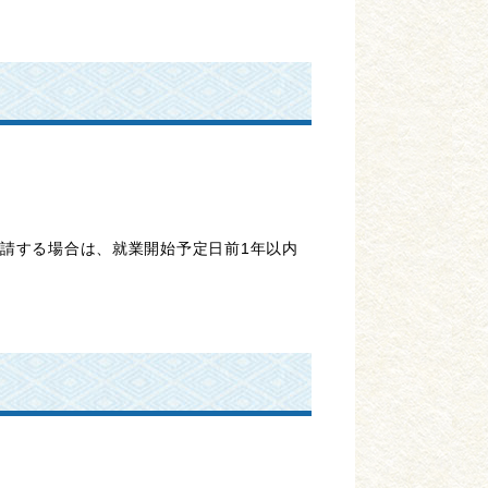
請する場合は、就業開始予定日前1年以内